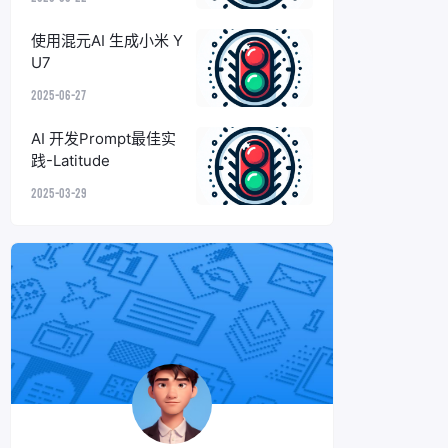
使用混元AI 生成小米 Y
U7
2025-06-27
AI 开发Prompt最佳实
践-Latitude
2025-03-29